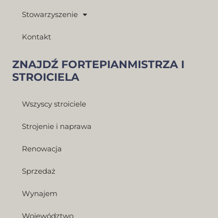
Stowarzyszenie
Kontakt
ZNAJDŹ FORTEPIANMISTRZA I
STROICIELA
Wszyscy stroiciele
Strojenie i naprawa
Renowacja
Sprzedaż
Wynajem
Województwo