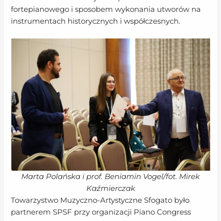
fortepianowego i sposobem wykonania utworów na
instrumentach historycznych i współczesnych.
Marta Polańska i prof. Beniamin Vogel/fot. Mirek
Kaźmierczak
Towarzystwo Muzyczno-Artystyczne Sfogato było
partnerem SPSF przy organizacji Piano Congress