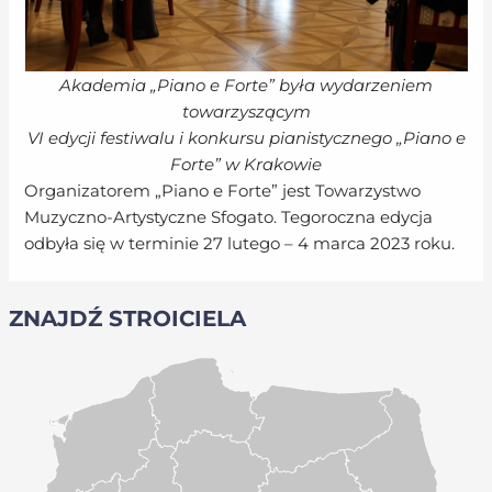
Akademia „Piano e Forte” była wydarzeniem
towarzyszącym
VI edycji festiwalu i konkursu pianistycznego „Piano e
Forte” w Krakowie
Organizatorem „Piano e Forte” jest Towarzystwo
Muzyczno-Artystyczne Sfogato. Tegoroczna edycja
odbyła się w terminie 27 lutego – 4 marca 2023 roku.
ZNAJDŹ STROICIELA