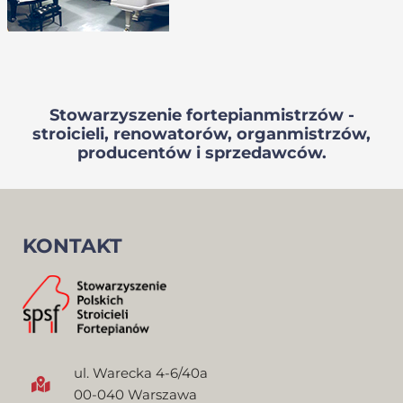
Stowarzyszenie fortepianmistrzów -
stroicieli, renowatorów, organmistrzów,
producentów i sprzedawców.
KONTAKT
ul. Warecka 4-6/40a
00-040 Warszawa