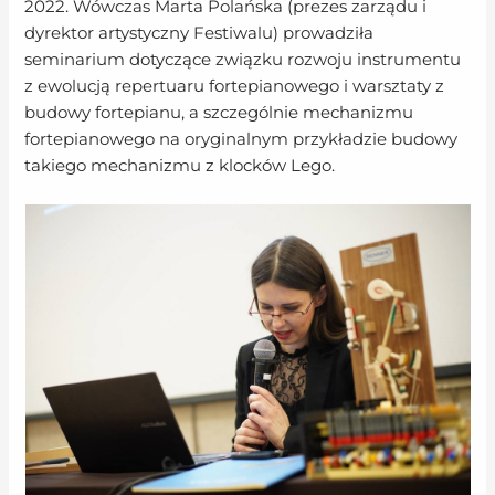
2022. Wówczas Marta Polańska (prezes zarządu i
dyrektor artystyczny Festiwalu) prowadziła
seminarium dotyczące związku rozwoju instrumentu
z ewolucją repertuaru fortepianowego i warsztaty z
budowy fortepianu, a szczególnie mechanizmu
fortepianowego na oryginalnym przykładzie budowy
takiego mechanizmu z klocków Lego.