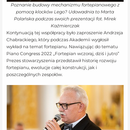
Poznanie budowy mechanizmu fortepianowego z
pomocą klocków Lego? Udowadnia to Marta
Polańska podczas swoich prezentacji fot. Mirek
Kaźmierczak
Kontynuacją tej współpracy było zaproszenie Andrzeja
Chabrackiego, który podczas Akademii wygłosił
wykład na temat fortepianu. Nawiązując do tematu
Piano Congress 2022 „Fortepian wczoraj, dziś i jutro”
Prezes stowarzyszenia przedstawił historię rozwoju
fortepianu, ewolucje całej konstrukcji, jak i
poszczególnych zespołów.