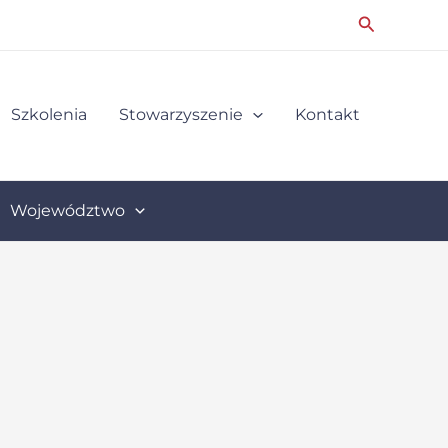
Search
Szkolenia
Stowarzyszenie
Kontakt
Województwo