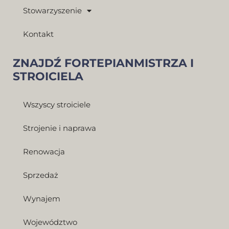
Stowarzyszenie
Kontakt
ZNAJDŹ FORTEPIANMISTRZA I
STROICIELA
Wszyscy stroiciele
Strojenie i naprawa
Renowacja
Sprzedaż
Wynajem
Województwo