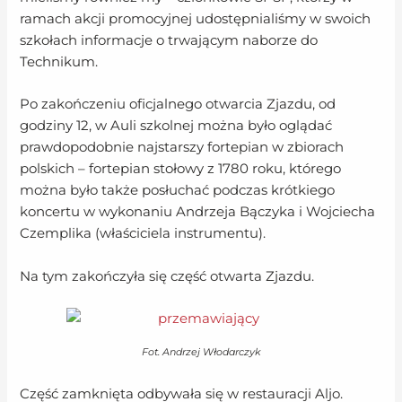
ramach akcji promocyjnej udostępnialiśmy w swoich
szkołach informacje o trwającym naborze do
Technikum.
Po zakończeniu oficjalnego otwarcia Zjazdu, od
godziny 12, w Auli szkolnej można było oglądać
prawdopodobnie najstarszy fortepian w zbiorach
polskich – fortepian stołowy z 1780 roku, którego
można było także posłuchać podczas krótkiego
koncertu w wykonaniu Andrzeja Bączyka i Wojciecha
Czemplika (właściciela instrumentu).
Na tym zakończyła się część otwarta Zjazdu.
Fot. Andrzej Włodarczyk
Część zamknięta odbywała się w restauracji Aljo.