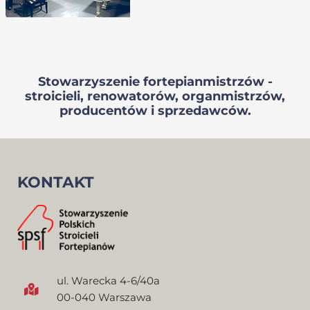
Stowarzyszenie fortepianmistrzów -
stroicieli, renowatorów, organmistrzów,
producentów i sprzedawców.
KONTAKT
ul. Warecka 4-6/40a
00-040 Warszawa