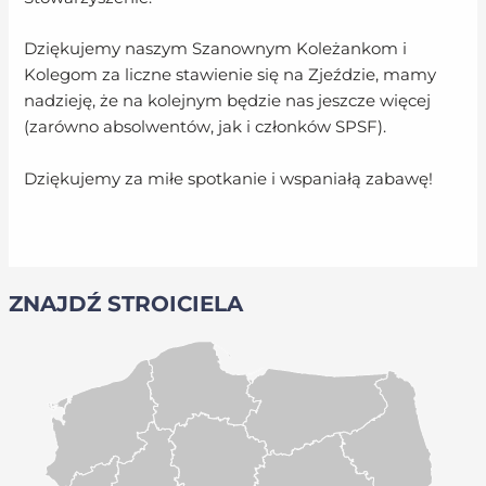
Dziękujemy naszym Szanownym Koleżankom i
Kolegom za liczne stawienie się na Zjeździe, mamy
nadzieję, że na kolejnym będzie nas jeszcze więcej
(zarówno absolwentów, jak i członków SPSF).
Dziękujemy za miłe spotkanie i wspaniałą zabawę!
ZNAJDŹ STROICIELA