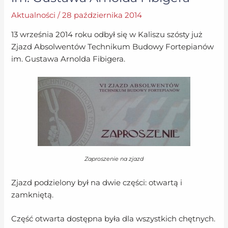
Aktualności
/
28 października 2014
13 września 2014 roku odbył się w Kaliszu szósty już
Zjazd Absolwentów Technikum Budowy Fortepianów
im. Gustawa Arnolda Fibigera.
Zaproszenie na zjazd
Zjazd podzielony był na dwie części: otwartą i
zamkniętą.
Część otwarta dostępna była dla wszystkich chętnych.