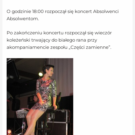
O godzinie 18:00 rozpoczął się koncert Absolwenci
Absolwentom.
Po zakończeniu koncertu rozpoczął się wieczór
koleżeński trwający do białego rana przy
akompaniamencie zespołu „Części zamienne”.