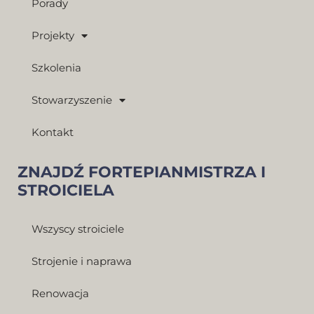
Porady
Projekty
Szkolenia
Stowarzyszenie
Kontakt
ZNAJDŹ FORTEPIANMISTRZA I
STROICIELA
Wszyscy stroiciele
Strojenie i naprawa
Renowacja