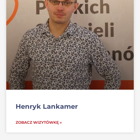
Henryk Lankamer
ZOBACZ WIZYTÓWKĘ »