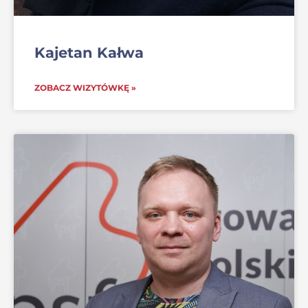
Kajetan Kałwa
ZOBACZ WIZYTÓWKĘ »