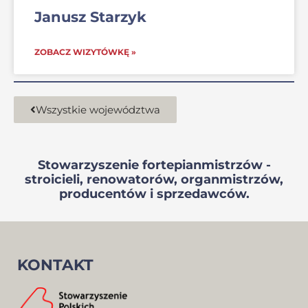
Janusz Starzyk
ZOBACZ WIZYTÓWKĘ »
Wszystkie województwa
Stowarzyszenie fortepianmistrzów -
stroicieli, renowatorów, organmistrzów,
producentów i sprzedawców.
KONTAKT