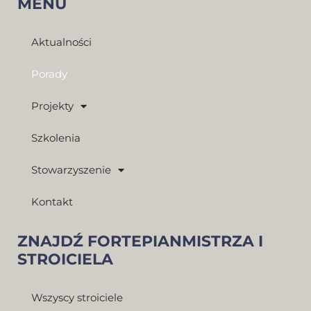
MENU
Aktualności
Porady
Projekty
Szkolenia
Stowarzyszenie
Kontakt
ZNAJDŹ FORTEPIANMISTRZA I
STROICIELA
Wszyscy stroiciele