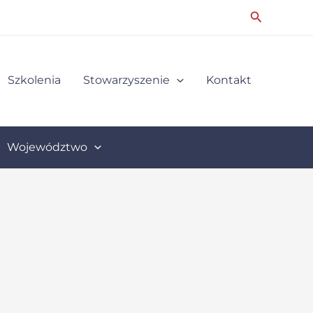
Search
Szkolenia
Stowarzyszenie
Kontakt
Województwo