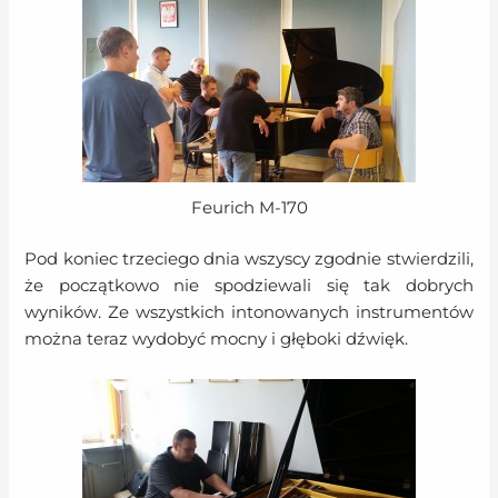
Feurich M-170
Pod koniec trzeciego dnia wszyscy zgodnie stwierdzili,
że początkowo nie spodziewali się tak dobrych
wyników. Ze wszystkich intonowanych instrumentów
można teraz wydobyć mocny i głęboki dźwięk.