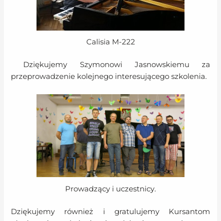
Calisia M-222
Dziękujemy Szymonowi Jasnowskiemu za
przeprowadzenie kolejnego interesującego szkolenia.
Prowadzący i uczestnicy.
Dziękujemy również i gratulujemy Kursantom