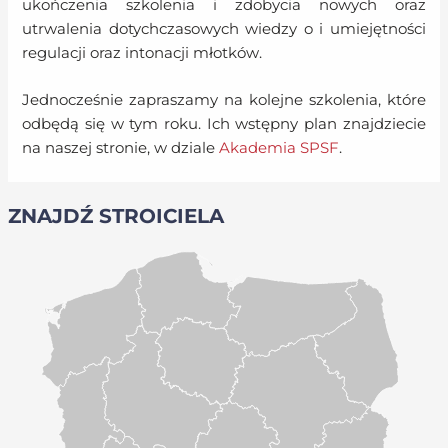
ukończenia szkolenia i zdobycia nowych oraz
utrwalenia dotychczasowych wiedzy o i umiejętności
regulacji oraz intonacji młotków.
Jednocześnie zapraszamy na kolejne szkolenia, które
odbędą się w tym roku. Ich wstępny plan znajdziecie
na naszej stronie, w dziale
Akademia SPSF
.
ZNAJDŹ STROICIELA