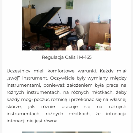
Regulacja Calisii M-165
Uczestnicy mieli komfortowe warunki. Każdy miał
„swój” instrument. Oczywiście były wymiany między
instrumentami, ponieważ założeniem była praca na
różnych instrumentach, na różnych młotkach, żeby
każdy mógł poczuć różnicę i przekonać się na własnej
skórze, jak różnie pracuje się na różnych
instrumentach, różnych młotkach, że intonacja
intonacji nie jest równa.