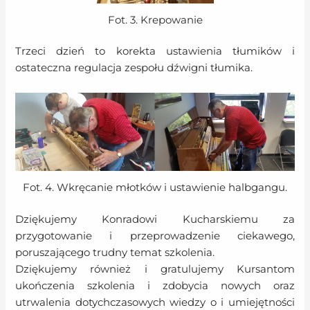
Fot. 3. Krepowanie
Trzeci dzień to korekta ustawienia tłumików i
ostateczna regulacja zespołu dźwigni tłumika.
Fot. 4. Wkręcanie młotków i ustawienie halbgangu.
Dziękujemy Konradowi Kucharskiemu za
przygotowanie i przeprowadzenie ciekawego,
poruszającego trudny temat szkolenia.
Dziękujemy również i gratulujemy Kursantom
ukończenia szkolenia i zdobycia nowych oraz
utrwalenia dotychczasowych wiedzy o i umiejętności