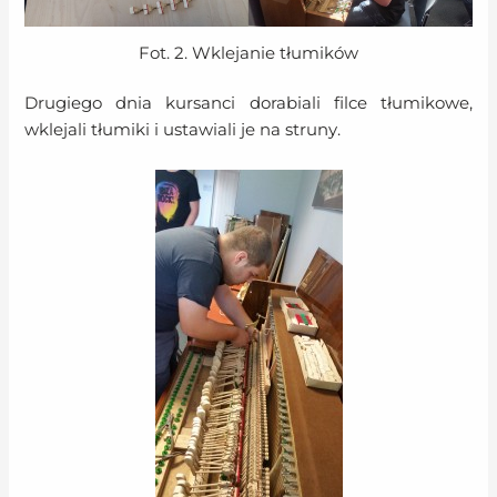
Fot. 2. Wklejanie tłumików
Drugiego dnia kursanci dorabiali filce tłumikowe,
wklejali tłumiki i ustawiali je na struny.