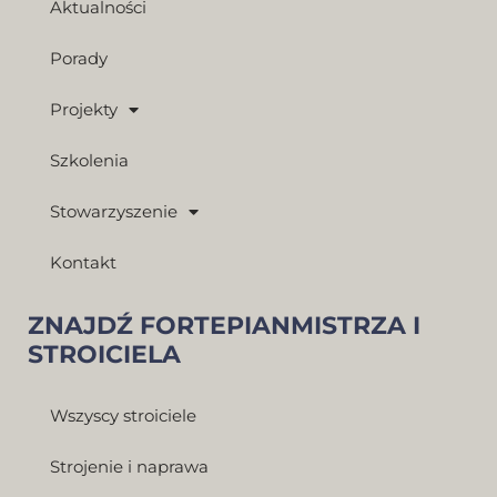
Aktualności
Porady
Projekty
Szkolenia
Stowarzyszenie
Kontakt
ZNAJDŹ FORTEPIANMISTRZA I
STROICIELA
Wszyscy stroiciele
Strojenie i naprawa