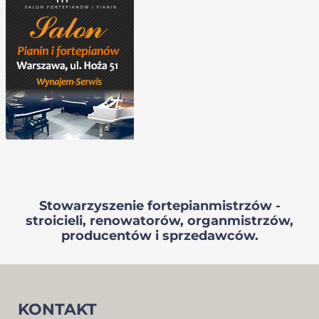
Stowarzyszenie fortepianmistrzów -
stroicieli, renowatorów, organmistrzów,
producentów i sprzedawców.
KONTAKT