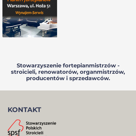
Stowarzyszenie fortepianmistrzów -
stroicieli, renowatorów, organmistrzów,
producentów i sprzedawców.
KONTAKT