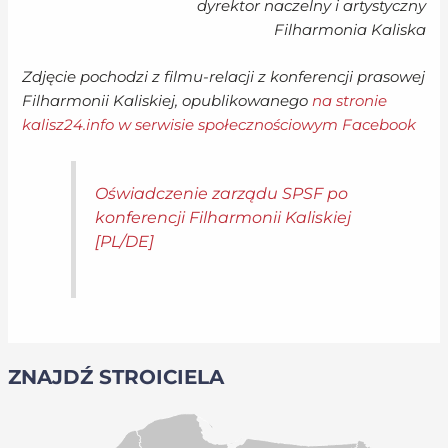
dyrektor naczelny i artystyczny
Filharmonia Kaliska
Zdjęcie pochodzi z filmu-relacji z konferencji prasowej
Filharmonii Kaliskiej, opublikowanego
na stronie
kalisz24.info w serwisie społecznościowym Facebook
Oświadczenie zarządu SPSF po
konferencji Filharmonii Kaliskiej
[PL/DE]
ZNAJDŹ STROICIELA