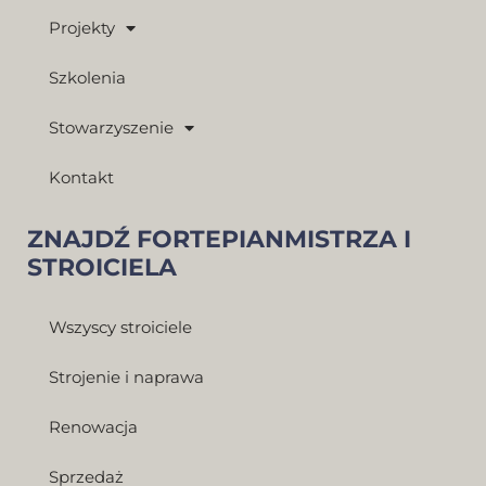
Projekty
Szkolenia
Stowarzyszenie
Kontakt
ZNAJDŹ FORTEPIANMISTRZA I
STROICIELA
Wszyscy stroiciele
Strojenie i naprawa
Renowacja
Sprzedaż