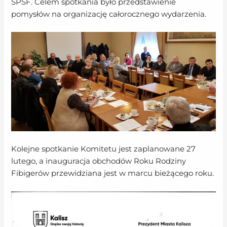
SPSF. Celem spotkania było przedstawienie
pomysłów na organizację całorocznego wydarzenia.
Kolejne spotkanie Komitetu jest zaplanowane 27
lutego, a inauguracja obchodów Roku Rodziny
Fibigerów przewidziana jest w marcu bieżącego roku.