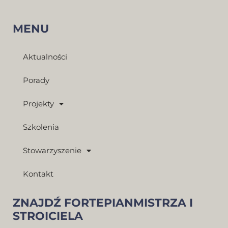
MENU
Aktualności
Porady
Projekty
Szkolenia
Stowarzyszenie
Kontakt
ZNAJDŹ FORTEPIANMISTRZA I
STROICIELA