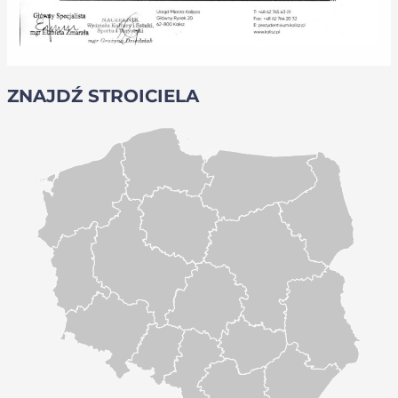
ZNAJDŹ STROICIELA