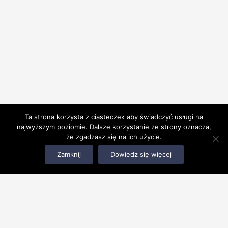
Ta strona korzysta z ciasteczek aby świadczyć usługi na
najwyższym poziomie. Dalsze korzystanie ze strony oznacza,
że zgadzasz się na ich użycie.
Zamknij
Dowiedz się więcej