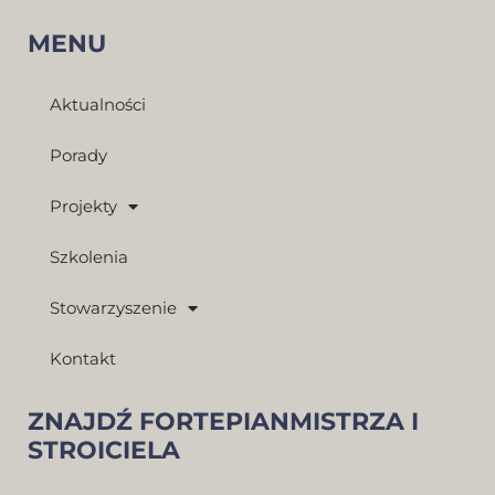
MENU
Aktualności
Porady
Projekty
Szkolenia
Stowarzyszenie
Kontakt
ZNAJDŹ FORTEPIANMISTRZA I
STROICIELA