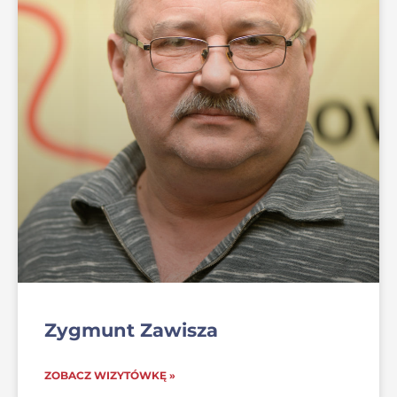
Zygmunt Zawisza
ZOBACZ WIZYTÓWKĘ »